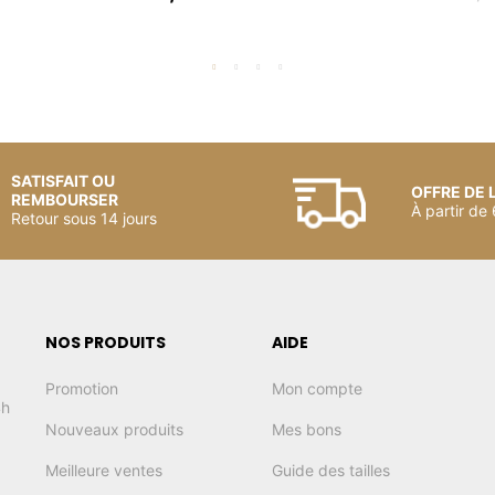
SATISFAIT OU
OFFRE DE 
REMBOURSER
À partir de
Retour sous 14 jours
NOS PRODUITS
AIDE
Promotion
Mon compte
4h
Nouveaux produits
Mes bons
Meilleure ventes
Guide des tailles