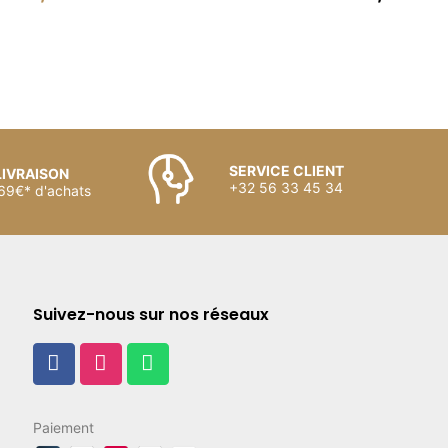
SERVICE CLIENT
LIVRAISON
+32 56 33 45 34
 69€* d'achats
Suivez-nous sur nos réseaux
Paiement