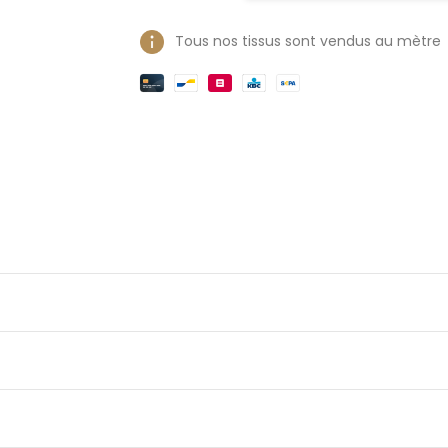
Tous nos tissus sont vendus au mètre