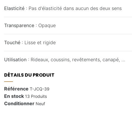
Elasticité
: Pas d'élasticité dans aucun des deux sens
Transparence
: Opaque
Touché
: Lisse et rigide
Utilisation
: Rideaux, coussins, revêtements, canapé, …
DÉTAILS DU PRODUIT
Référence
T-JCQ-39
En stock
13 Produits
Conditionner
Neuf