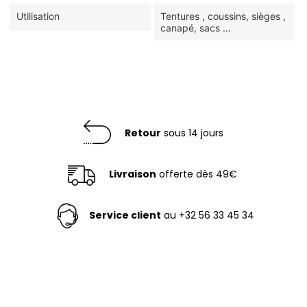
Utilisation
Tentures , coussins, sièges ,
canapé, sacs …
Retour
sous 14 jours
Livraison
offerte dès 49€
Service client
au +32 56 33 45 34