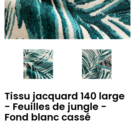
Tissu jacquard 140 large
- Feuilles de jungle -
Fond blanc cassé