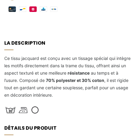
LA DESCRIPTION
Ce tissu jacquard est conçu avec un tissage spécial qui intègre
les motifs directement dans la trame du tissu, offrant ainsi un
aspect texturé et une meilleure
résistance
au temps et à
l’usure. Composé de
70% polyester et 30% coton
, il est rigide
tout en gardant une certaine souplesse, parfait pour un usage
en décoration intérieure.
DÉTAILS DU PRODUIT