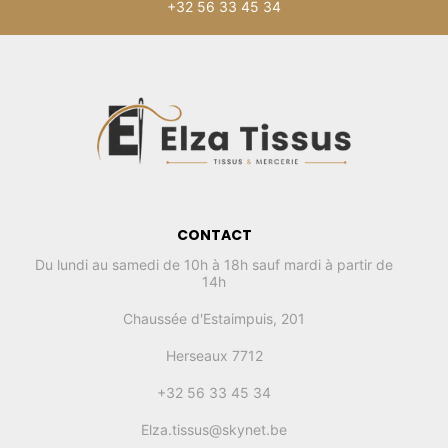
+32 56 33 45 34
CONTACT
Du lundi au samedi de 10h à 18h sauf mardi à partir de
14h
Chaussée d'Estaimpuis, 201
Herseaux 7712
+32 56 33 45 34
Elza.tissus@skynet.be