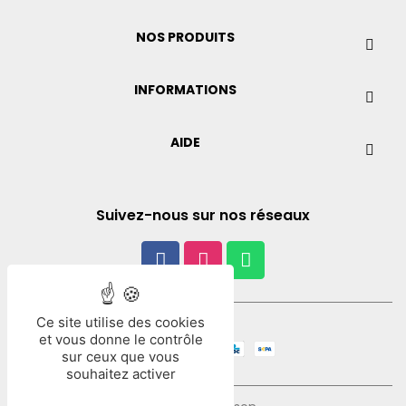
NOS PRODUITS
INFORMATIONS
AIDE
Suivez-nous sur nos réseaux
Ce site utilise des cookies
Paiement
et vous donne le contrôle
sur ceux que vous
souhaitez activer