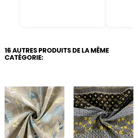
16 AUTRES PRODUITS DE LA MÊME
CATÉGORIE: