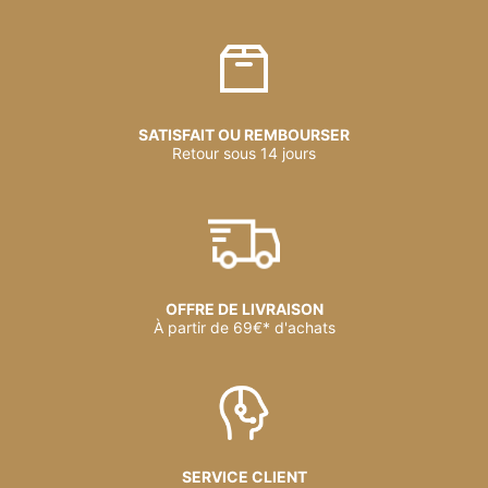
SATISFAIT OU REMBOURSER
Retour sous 14 jours
OFFRE DE LIVRAISON
À partir de 69€* d'achats
SERVICE CLIENT