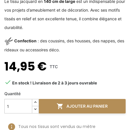
Le tissu jacquard en
140 cm de large
est un indispensable pour
vos projets d’ameublement et de décoration. Avec ses motifs
tissés en relief et son excellente tenue, il combine élégance et
durabilité.
Confection
: des coussins, des housses, des nappes, des
rideaux ou accessoires déco.
14,95 €
TTC

En stock ! Livraison de 2 à 3 jours ouvrable
Quantité

AJOUTER AU PANIER
Tous nos tissus sont vendus au mètre