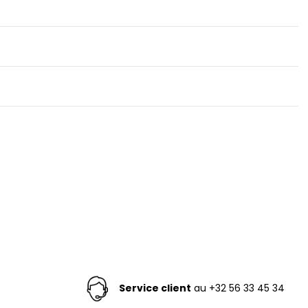
Service client
au +32 56 33 45 34