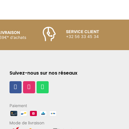
SERVICE CLIENT
LIVRAISON
+32 56 33 45 34
 69€* d'achats
Suivez-nous sur nos réseaux
Paiement
Mode de livraison