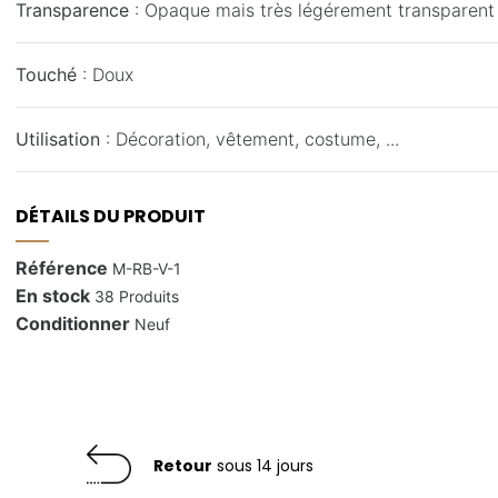
Transparence
: Opaque mais très légérement transparen
Touché
: Doux
Utilisation
: Décoration, vêtement, costume, ...
DÉTAILS DU PRODUIT
Référence
M-RB-V-1
En stock
38 Produits
Conditionner
Neuf
Retour
sous 14 jours