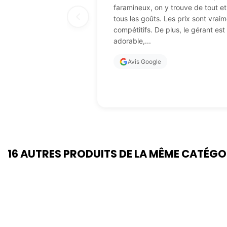
faramineux, on y trouve de tout e
tous les goûts. Les prix sont vraim
compétitifs. De plus, le gérant est
adorable,...
Avis Google
16 AUTRES PRODUITS DE LA MÊME CATÉGO