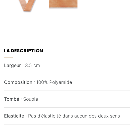
LA DESCRIPTION
Largeur
: 3.5 cm
Composition
: 100% Polyamide
Tombé
: Souple
Elasticité
: Pas d'élasticité dans aucun des deux sens