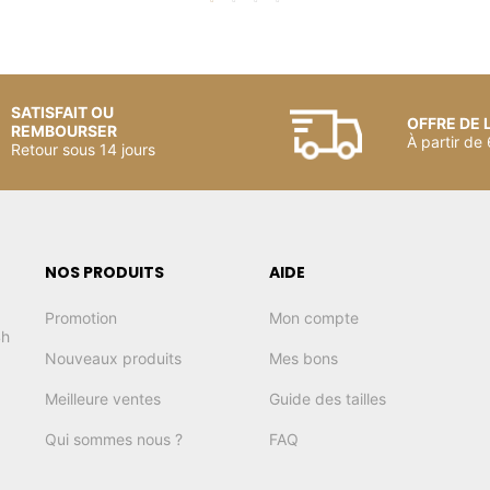
SATISFAIT OU
OFFRE DE 
REMBOURSER
À partir de
Retour sous 14 jours
NOS PRODUITS
AIDE
Promotion
Mon compte
4h
Nouveaux produits
Mes bons
Meilleure ventes
Guide des tailles
Qui sommes nous ?
FAQ