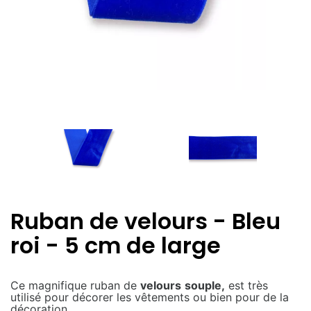
Ruban de velours - Bleu
roi - 5 cm de large
Ce magnifique ruban de
velours
souple,
est très
utilisé pour décorer les vêtements ou bien pour de la
décoration.