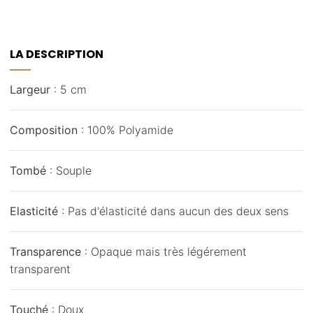
LA DESCRIPTION
Largeur
: 5 cm
Composition
: 100% Polyamide
Tombé
: Souple
Elasticité
: Pas d'élasticité dans aucun des deux sens
Transparence
: Opaque mais très légérement
transparent
Touché
: Doux