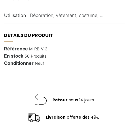
Utilisation
: Décoration, vêtement, costume, ...
DÉTAILS DU PRODUIT
Référence
M-RB-V-3
En stock
50 Produits
Conditionner
Neuf
Retour
sous 14 jours
Livraison
offerte dès 49€