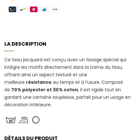
LA DESCRIPTION
Ce tissu jacquard est conçu avec un tissage spécial qui
intègre les motifs directement dans la trame du tissu,
offrant ainsi un aspect texturé et une
meilleure
résistance
au temps et à l’usure. Composé
de
70% polyester et 30% coton
, il est rigide tout en
gardant une certaine souplesse, parfait pour un usage en
décoration intérieure.
DÉTAILS DU PRODUIT