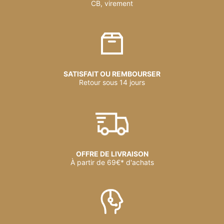
CB, virement
SATISFAIT OU REMBOURSER
Retour sous 14 jours
OFFRE DE LIVRAISON
À partir de 69€* d'achats