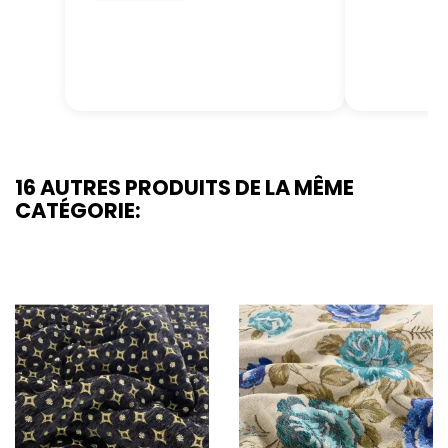
16 AUTRES PRODUITS DE LA MÊME
CATÉGORIE: