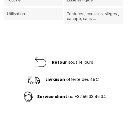
Utilisation
Tentures , coussins, sièges ,
canapé, sacs …
Retour
sous 14 jours
Livraison
offerte dès 49€
Service client
au +32 56 33 45 34