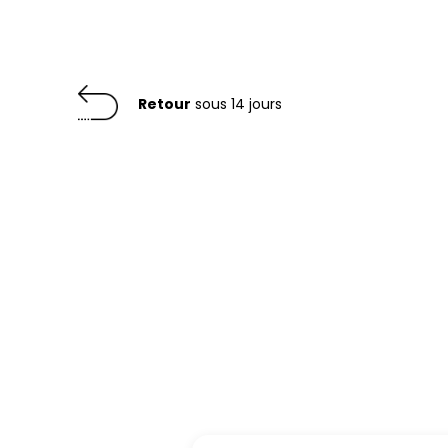
Retour
sous 14 jours