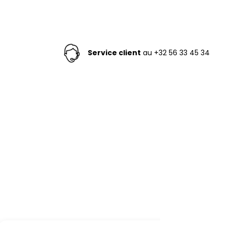
Service client
au +32 56 33 45 34