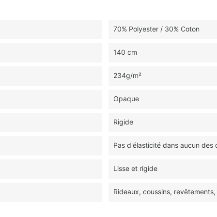
70% Polyester / 30% Coton
140 cm
234g/m²
Opaque
Rigide
Pas d'élasticité dans aucun des
Lisse et rigide
Rideaux, coussins, revêtements