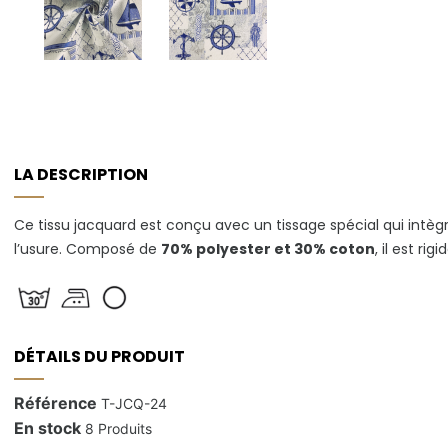
LA DESCRIPTION
Ce tissu jacquard est conçu avec un tissage spécial qui intèg
l’usure. Composé de
70% polyester et 30% coton
, il est r
DÉTAILS DU PRODUIT
Référence
T-JCQ-24
En stock
8 Produits