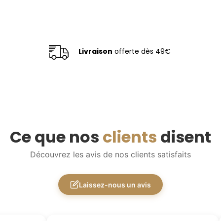
Livraison
offerte dès 49€
Ce que nos
clients
disent
Découvrez les avis de nos clients satisfaits
Laissez-nous un avis