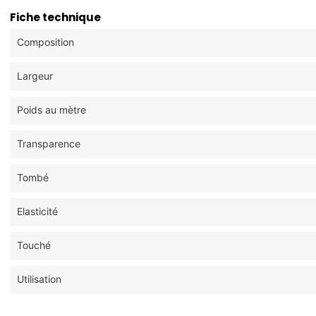
Fiche technique
Composition
Largeur
Poids au mètre
Transparence
Tombé
Elasticité
Touché
Utilisation