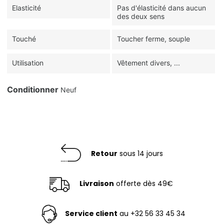
Elasticité
Pas d'élasticité dans aucun
des deux sens
Touché
Toucher ferme, souple
Utilisation
Vêtement divers, ...
Conditionner
Neuf
Retour
sous 14 jours
Livraison
offerte dès 49€
Service client
au +32 56 33 45 34