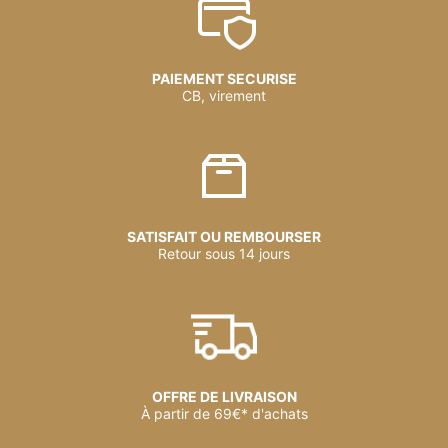
PAIEMENT SECURISE
CB, virement
SATISFAIT OU REMBOURSER
Retour sous 14 jours
OFFRE DE LIVRAISON
À partir de 69€* d'achats