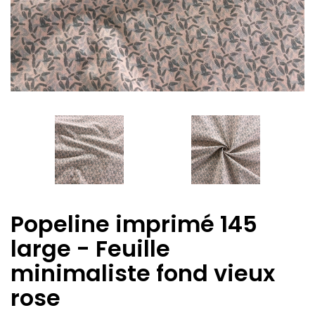
Popeline imprimé 145
large - Feuille
minimaliste fond vieux
rose