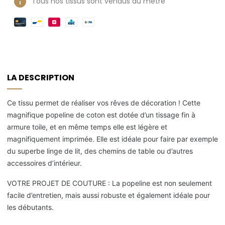
Tous nos tissus sont vendus au mètre
LA DESCRIPTION
Ce tissu permet de réaliser vos rêves de décoration ! Cette
magnifique popeline de coton est dotée d’un tissage fin à
armure toile, et en même temps elle est légère et
magnifiquement imprimée. Elle est idéale pour faire par exemple
du superbe linge de lit, des chemins de table ou d’autres
accessoires d’intérieur.
VOTRE PROJET DE COUTURE : La popeline est non seulement
facile d’entretien, mais aussi robuste et également idéale pour
les débutants.