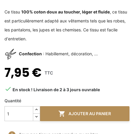
Ce tissu
100% coton doux au toucher, léger et fluide
, ce tissu
est particulièrement adapté aux vêtements tels que les robes,
les pantalons, les jupes et les chemises. Ce tissu est facile
d'entretien.
Confection
: Habillement, décoration, ...
7,95 €
TTC

En stock ! Livraison de 2 à 3 jours ouvrable
Quantité

AJOUTER AU PANIER