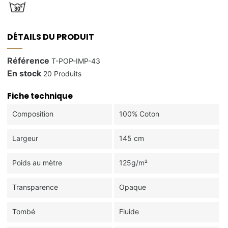
DÉTAILS DU PRODUIT
Référence
T-POP-IMP-43
En stock
20 Produits
Fiche technique
Composition
100% Coton
Largeur
145 cm
Poids au mètre
125g/m²
Transparence
Opaque
Tombé
Fluide