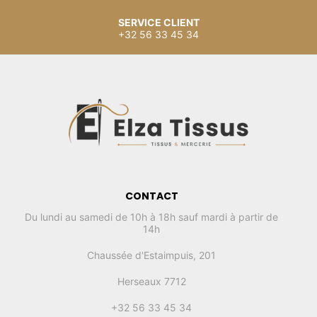
SERVICE CLIENT
+32 56 33 45 34
CONTACT
Du lundi au samedi de 10h à 18h sauf mardi à partir de
14h
Chaussée d'Estaimpuis, 201
Herseaux 7712
+32 56 33 45 34