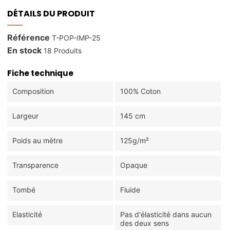
DÉTAILS DU PRODUIT
Référence
T-POP-IMP-25
En stock
18 Produits
Fiche technique
Composition
100% Coton
Largeur
145 cm
Poids au mètre
125g/m²
Transparence
Opaque
Tombé
Fluide
Elasticité
Pas d'élasticité dans aucun
des deux sens