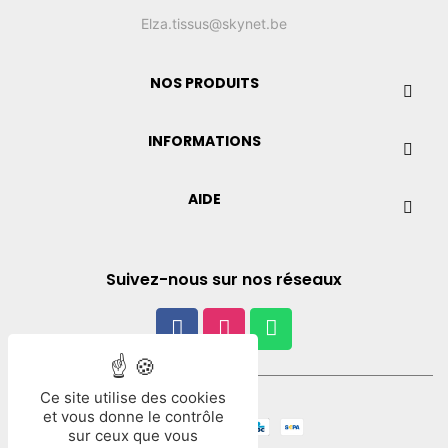
Elza.tissus@skynet.be
NOS PRODUITS
INFORMATIONS
AIDE
Suivez-nous sur nos réseaux
Ce site utilise des cookies
Paiement
et vous donne le contrôle
sur ceux que vous