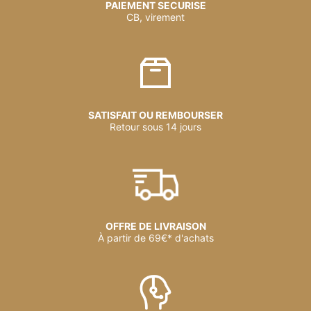
PAIEMENT SECURISE
CB, virement
SATISFAIT OU REMBOURSER
Retour sous 14 jours
OFFRE DE LIVRAISON
À partir de 69€* d'achats