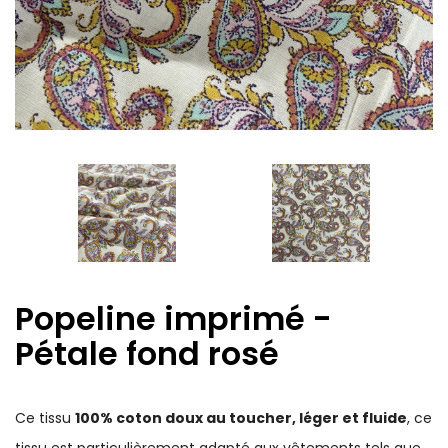
Popeline imprimé -
Pétale fond rosé
Ce tissu
100% coton doux au toucher, léger et fluide
, ce