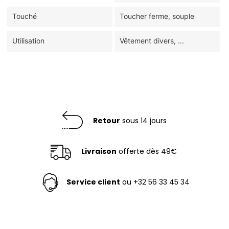
Touché
Toucher ferme, souple
Utilisation
Vêtement divers, ...
Retour
sous 14 jours
Livraison
offerte dès 49€
Service client
au +32 56 33 45 34