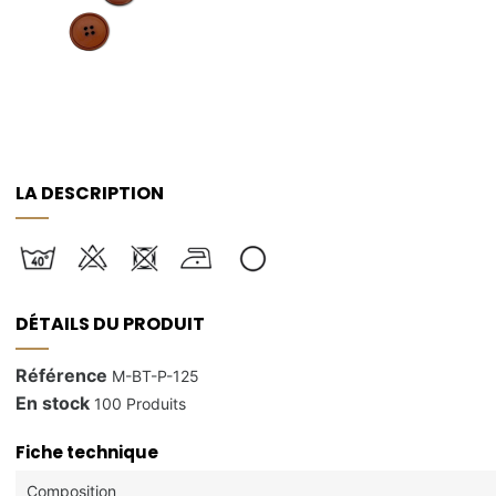
LA DESCRIPTION
DÉTAILS DU PRODUIT
Référence
M-BT-P-125
En stock
100 Produits
Fiche technique
Composition