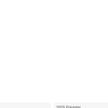
100% Polyester