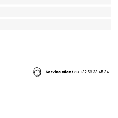
Service client
au +32 56 33 45 34