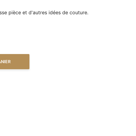
se pièce et d'autres idées de couture.
ANIER