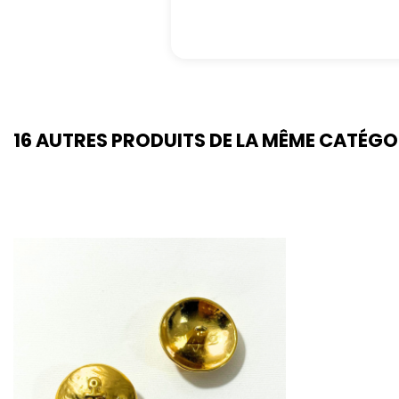
16 AUTRES PRODUITS DE LA MÊME CATÉGO