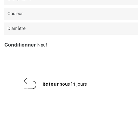
Couleur
Diamètre
Conditionner
Neuf
Retour
sous 14 jours