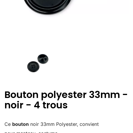
Bouton polyester 33mm -
noir - 4 trous
Ce
bouton
noir 33mm
Polyester, convient