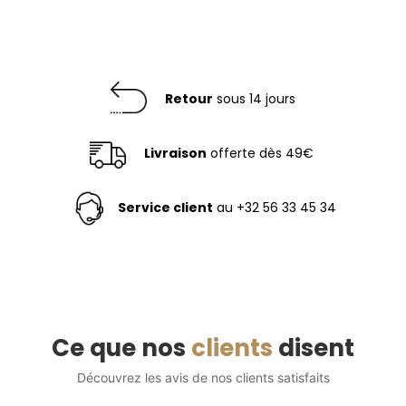
Retour
sous 14 jours
Livraison
offerte dès 49€
Service client
au +32 56 33 45 34
Ce que nos
clients
disent
Découvrez les avis de nos clients satisfaits