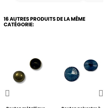
16 AUTRES PRODUITS DE LA MÊME
CATÉGORIE: