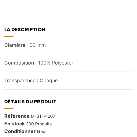
LA DESCRIPTION
Diamètre
: 33 mm
Composition
: 100% Polyester
Transparence
: Opaque
DÉTAILS DU PRODUIT
Référence
M-BT-P-267
En stock
200 Produits
Conditionner
Neuf