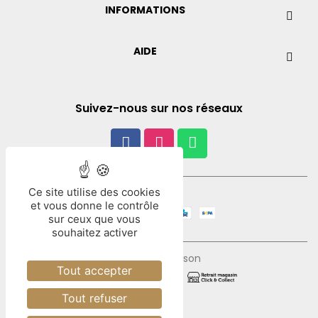
INFORMATIONS
AIDE
Suivez-nous sur nos réseaux
Ce site utilise des cookies
Paiement
et vous donne le contrôle
sur ceux que vous
souhaitez activer
Mode de livraison
Tout accepter
Tout refuser