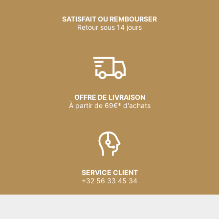
SATISFAIT OU REMBOURSER
Retour sous 14 jours
OFFRE DE LIVRAISON
À partir de 69€* d'achats
SERVICE CLIENT
+32 56 33 45 34