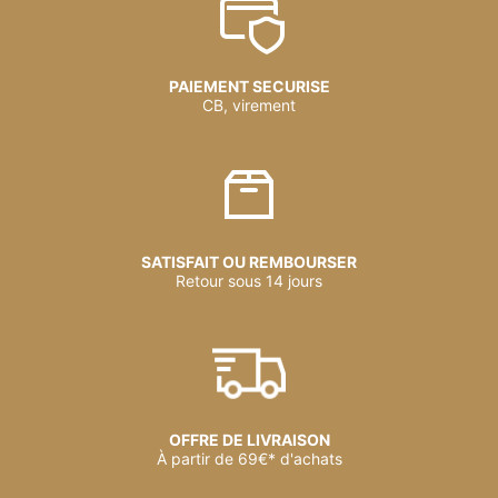
PAIEMENT SECURISE
CB, virement
SATISFAIT OU REMBOURSER
Retour sous 14 jours
OFFRE DE LIVRAISON
À partir de 69€* d'achats