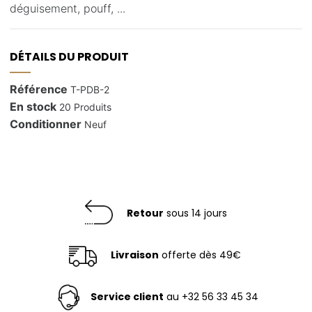
déguisement, pouff, ...
DÉTAILS DU PRODUIT
Référence
T-PDB-2
En stock
20 Produits
Conditionner
Neuf
Retour
sous 14 jours
Livraison
offerte dès 49€
Service client
au +32 56 33 45 34