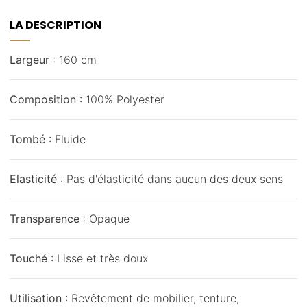
LA DESCRIPTION
Largeur
: 160 cm
Composition
: 100% Polyester
Tombé
: Fluide
Elasticité
: Pas d'élasticité dans aucun des deux sens
Transparence
: Opaque
Touché
: Lisse et très doux
Utilisation
: Revêtement de mobilier, tenture,