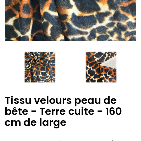
Tissu velours peau de
bête - Terre cuite - 160
cm de large