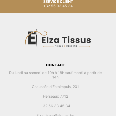
SERVICE CLIENT
+32 56 33 45 34
CONTACT
Du lundi au samedi de 10h à 18h sauf mardi à partir de
14h
Chaussée d'Estaimpuis, 201
Herseaux 7712
+32 56 33 45 34
Elza.tissus@skynet.be