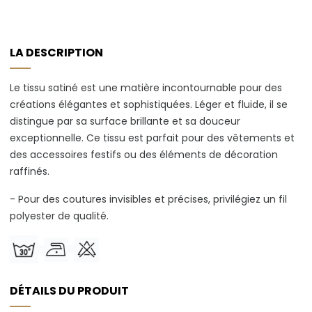
LA DESCRIPTION
Le tissu satiné est une matière incontournable pour des
créations élégantes et sophistiquées. Léger et fluide, il se
distingue par sa surface brillante et sa douceur
exceptionnelle. Ce tissu est parfait pour des vêtements et
des accessoires festifs ou des éléments de décoration
raffinés.
- Pour des coutures invisibles et précises, privilégiez un fil
polyester de qualité.
DÉTAILS DU PRODUIT