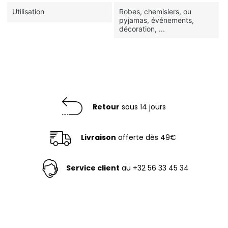
Utilisation
Robes, chemisiers, ou
pyjamas, événements,
décoration, ...
Retour
sous 14 jours
Livraison
offerte dès 49€
Service client
au +32 56 33 45 34