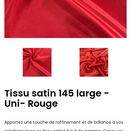
Tissu satin 145 large -
Uni- Rouge
Apportez une touche de raffinement et de brillance à vos