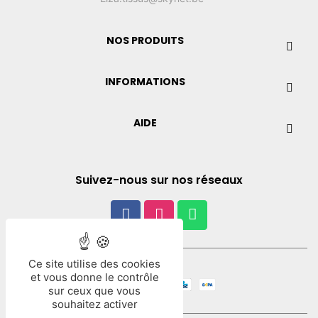
NOS PRODUITS
INFORMATIONS
AIDE
Suivez-nous sur nos réseaux
Ce site utilise des cookies
Paiement
et vous donne le contrôle
sur ceux que vous
souhaitez activer