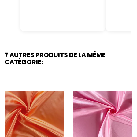
7 AUTRES PRODUITS DE LA MÊME
CATÉGORIE: