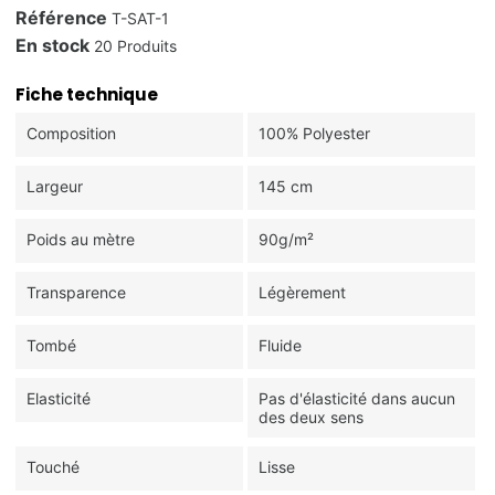
Référence
T-SAT-1
En stock
20 Produits
Fiche technique
Composition
100% Polyester
Largeur
145 cm
Poids au mètre
90g/m²
Transparence
Légèrement
Tombé
Fluide
Elasticité
Pas d'élasticité dans aucun
des deux sens
Touché
Lisse