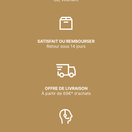
SATISFAIT OU REMBOURSER
Retour sous 14 jours
OFFRE DE LIVRAISON
À partir de 69€* d'achats