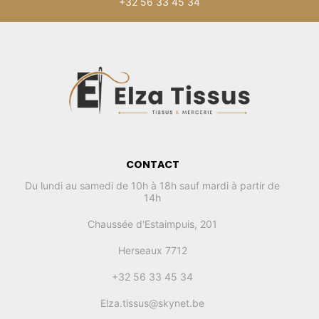
+32 56 33 45 34
CONTACT
Du lundi au samedi de 10h à 18h sauf mardi à partir de
14h
Chaussée d'Estaimpuis, 201
Herseaux 7712
+32 56 33 45 34
Elza.tissus@skynet.be