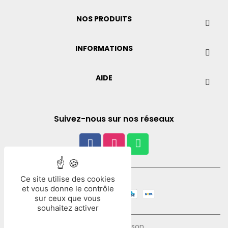
NOS PRODUITS
INFORMATIONS
AIDE
Suivez-nous sur nos réseaux
Ce site utilise des cookies
Paiement
et vous donne le contrôle
sur ceux que vous
souhaitez activer
Mode de livraison