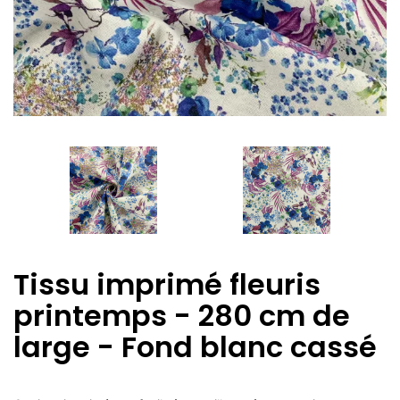
Tissu imprimé fleuris
printemps - 280 cm de
large - Fond blanc cassé