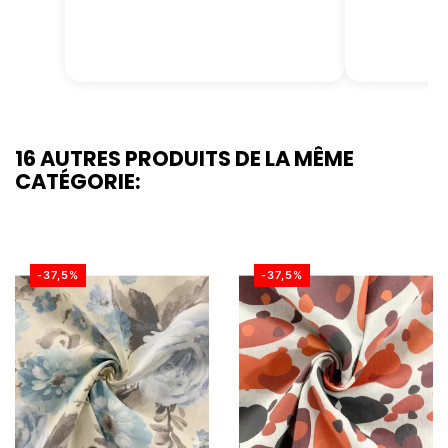
16 AUTRES PRODUITS DE LA MÊME
CATÉGORIE:
-37,5%
-37,5%