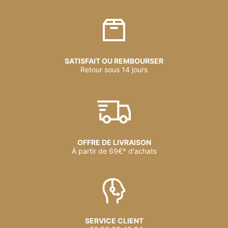
SATISFAIT OU REMBOURSER
Retour sous 14 jours
OFFRE DE LIVRAISON
À partir de 69€* d'achats
SERVICE CLIENT