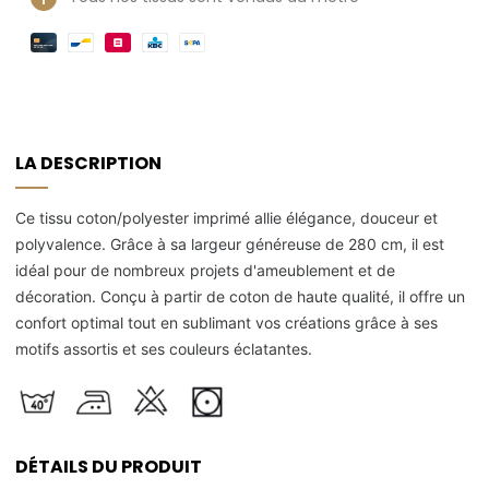
LA DESCRIPTION
Ce tissu coton/polyester imprimé allie élégance, douceur et
polyvalence. Grâce à sa largeur généreuse de 280 cm, il est
idéal pour de nombreux projets d'ameublement et de
décoration. Conçu à partir de coton de haute qualité, il offre un
confort optimal tout en sublimant vos créations grâce à ses
motifs assortis et ses couleurs éclatantes.
DÉTAILS DU PRODUIT