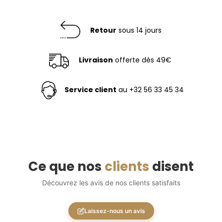
Retour
sous 14 jours
Livraison
offerte dès 49€
Service client
au +32 56 33 45 34
Ce que nos
clients
disent
Découvrez les avis de nos clients satisfaits
Laissez-nous un avis