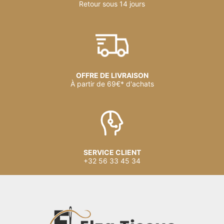
Retour sous 14 jours
OFFRE DE LIVRAISON
À partir de 69€* d'achats
SERVICE CLIENT
+32 56 33 45 34