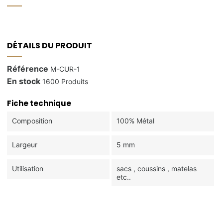
DÉTAILS DU PRODUIT
Référence
M-CUR-1
En stock
1600 Produits
Fiche technique
Composition
100% Métal
Largeur
5 mm
Utilisation
sacs , coussins , matelas
etc..