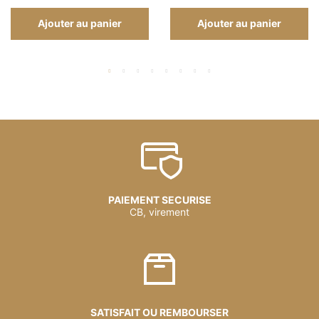
Ajouter au panier
Ajouter au panier
PAIEMENT SECURISE
CB, virement
SATISFAIT OU REMBOURSER