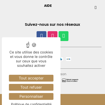
AIDE
Suivez-nous sur nos réseaux
Ce site utilise des cookies
Paiement
et vous donne le contrôle
sur ceux que vous
souhaitez activer
Mode de livraison
Tout accepter
Tout refuser
Personnaliser
Politique de confidentialité