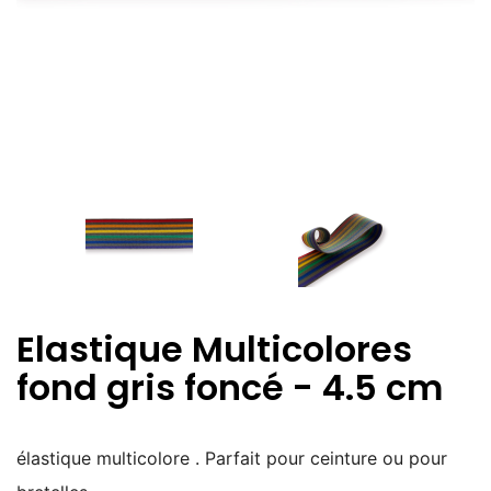
Elastique Multicolores
fond gris foncé - 4.5 cm
élastique multicolore . Parfait pour ceinture ou pour