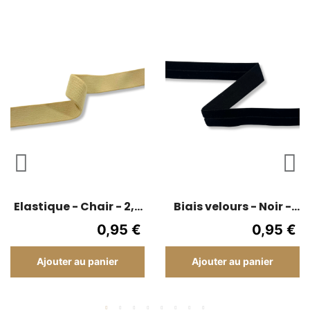
Elastique - Chair - 2,5
Biais velours - Noir -
cm
1,6 cm fini 0.8
0,95 €
0,95 €
Ajouter au panier
Ajouter au panier