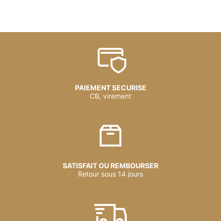
PAIEMENT SECURISE
CB, virement
SATISFAIT OU REMBOURSER
Retour sous 14 jours