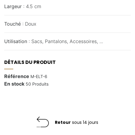
Largeur
: 4.5 cm
Touché
: Doux
Utilisation
: Sacs, Pantalons, Accessoires, ...
DÉTAILS DU PRODUIT
Référence
M-ELT-6
En stock
50 Produits
Retour
sous 14 jours