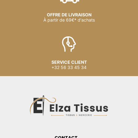
OFFRE DE LIVRAISON
À partir de 69€* d'achats
SERVICE CLIENT
+32 56 33 45 34
CONTACT