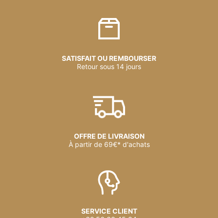
SATISFAIT OU REMBOURSER
Retour sous 14 jours
OFFRE DE LIVRAISON
À partir de 69€* d'achats
SERVICE CLIENT