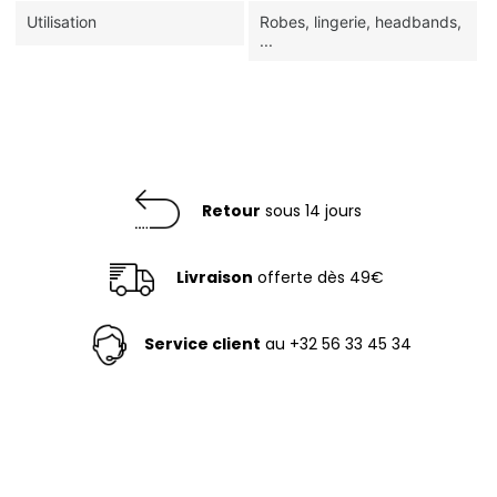
Utilisation
Robes, lingerie, headbands,
...
Retour
sous 14 jours
Livraison
offerte dès 49€
Service client
au +32 56 33 45 34