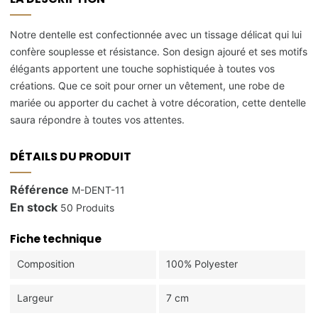
Notre dentelle est confectionnée avec un tissage délicat qui lui
confère souplesse et résistance. Son design ajouré et ses motifs
élégants apportent une touche sophistiquée à toutes vos
créations. Que ce soit pour orner un vêtement, une robe de
mariée ou apporter du cachet à votre décoration, cette dentelle
saura répondre à toutes vos attentes.
DÉTAILS DU PRODUIT
Référence
M-DENT-11
En stock
50 Produits
Fiche technique
Composition
100% Polyester
Largeur
7 cm