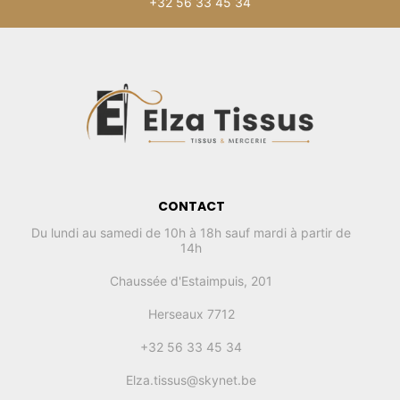
+32 56 33 45 34
CONTACT
Du lundi au samedi de 10h à 18h sauf mardi à partir de
14h
Chaussée d'Estaimpuis, 201
Herseaux 7712
+32 56 33 45 34
Elza.tissus@skynet.be