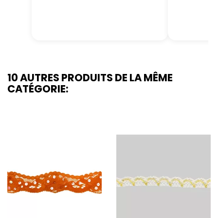
10 AUTRES PRODUITS DE LA MÊME
CATÉGORIE: