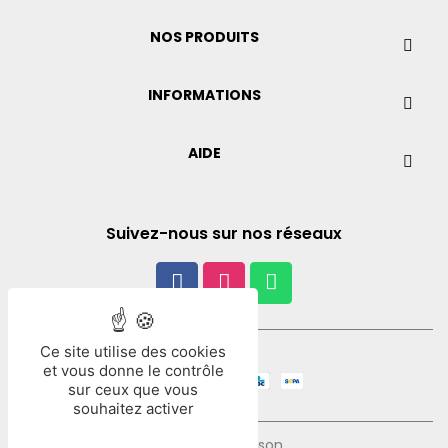
NOS PRODUITS
INFORMATIONS
AIDE
Suivez-nous sur nos réseaux
Ce site utilise des cookies
Paiement
et vous donne le contrôle
sur ceux que vous
souhaitez activer
Mode de livraison