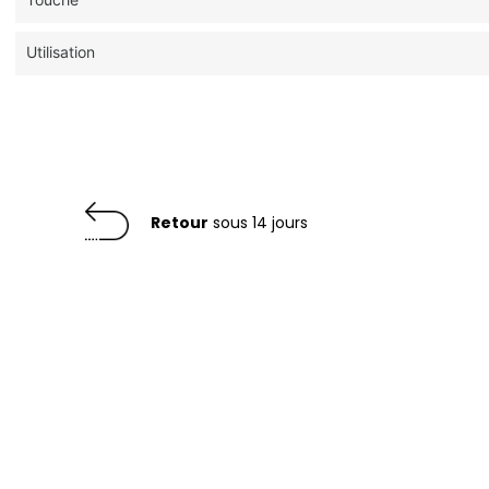
Utilisation
Retour
sous 14 jours