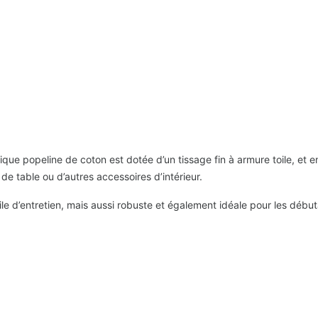
ique popeline de coton est dotée d’un tissage fin à armure toile, et
de table ou d’autres accessoires d’intérieur.
d’entretien, mais aussi robuste et également idéale pour les début