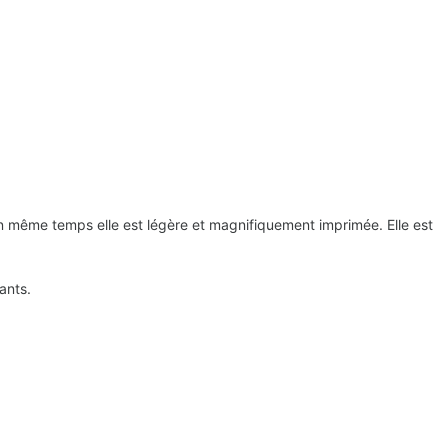
 en même temps elle est légère et magnifiquement imprimée. Elle est
ants.