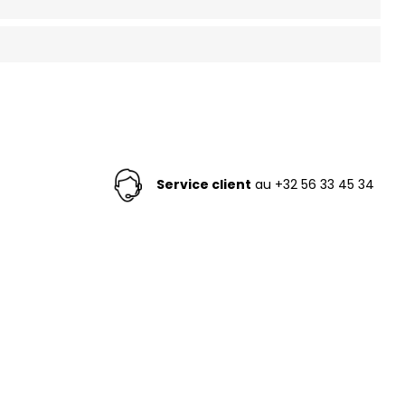
Service client
au +32 56 33 45 34