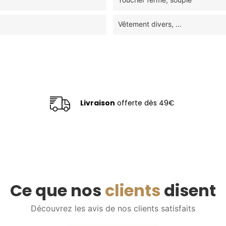
Vêtement divers, ...
Livraison
offerte dès 49€
Ce que nos
clients
disent
Découvrez les avis de nos clients satisfaits