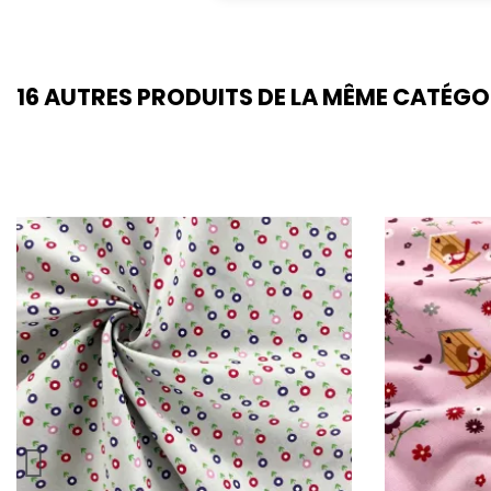
16 AUTRES PRODUITS DE LA MÊME CATÉGO