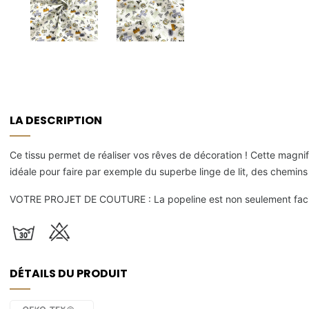
LA DESCRIPTION
Ce tissu permet de réaliser vos rêves de décoration ! Cette magnif
idéale pour faire par exemple du superbe linge de lit, des chemins 
VOTRE PROJET DE COUTURE : La popeline est non seulement facile 
DÉTAILS DU PRODUIT