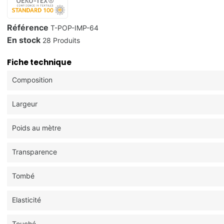
Référence
T-POP-IMP-64
En stock
28 Produits
Fiche technique
Composition
Largeur
Poids au mètre
Transparence
Tombé
Elasticité
Touché