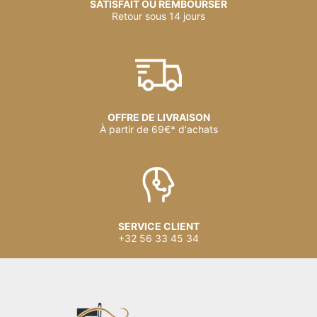
SATISFAIT OU REMBOURSER
Retour sous 14 jours
OFFRE DE LIVRAISON
À partir de 69€* d'achats
SERVICE CLIENT
+32 56 33 45 34