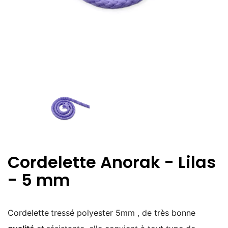
Cordelette Anorak - Lilas
- 5 mm
Cordelette
tressé polyester 5mm , de très bonne