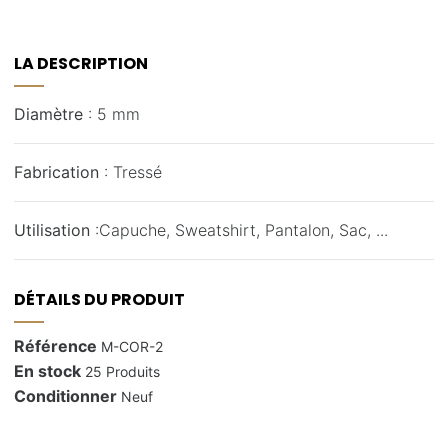
LA DESCRIPTION
Diamètre
: 5 mm
Fabrication
: Tressé
Utilisation
:Capuche, Sweatshirt, Pantalon, Sac, ...
DÉTAILS DU PRODUIT
Référence
M-COR-2
En stock
25 Produits
Conditionner
Neuf