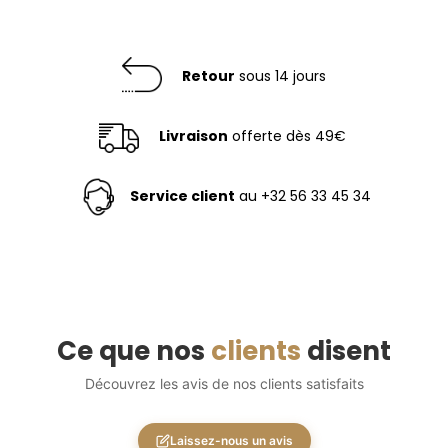
Retour
sous 14 jours
Livraison
offerte dès 49€
Service client
au +32 56 33 45 34
Ce que nos
clients
disent
Découvrez les avis de nos clients satisfaits
Laissez-nous un avis