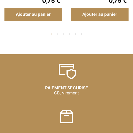
0,75 €
0,75 €
Ajouter au panier
Ajouter au panier
PAIEMENT SECURISE
CB, virement