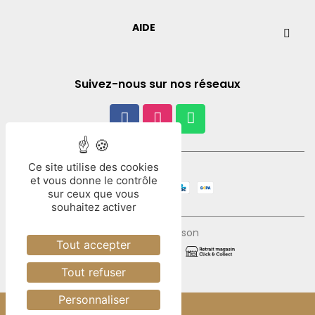
AIDE
Suivez-nous sur nos réseaux
Ce site utilise des cookies
Paiement
et vous donne le contrôle
sur ceux que vous
souhaitez activer
Mode de livraison
Tout accepter
Tout refuser
Personnaliser